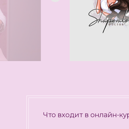
Что входит в онлайн-ку