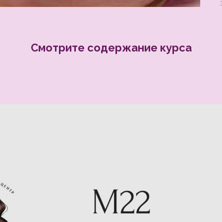
Смотрите содержание курса