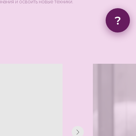
знания и освоить новые техники.
?