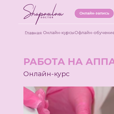
Онлайн-запись
Онлайн-курсы
Офлайн-обучени
Главная
РАБОТА НА АППАР
Онлайн-курс