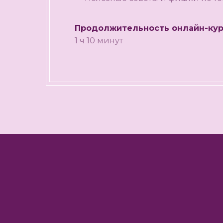
Продолжительность онлайн-кур
1 ч 10 минут