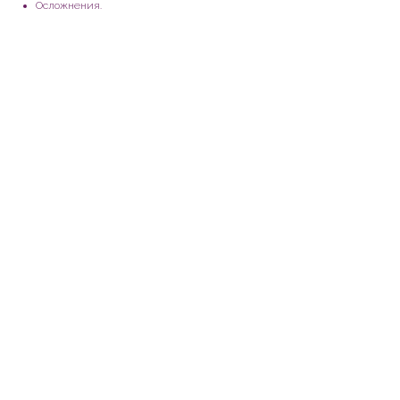
Осложнения.